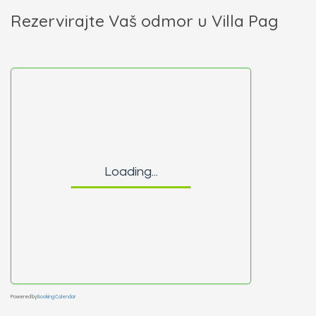
Rezervirajte Vaš odmor u Villa Pag
Loading...
Powered by
Booking Calendar