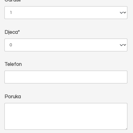
Djeca*
Telefon
Poruka