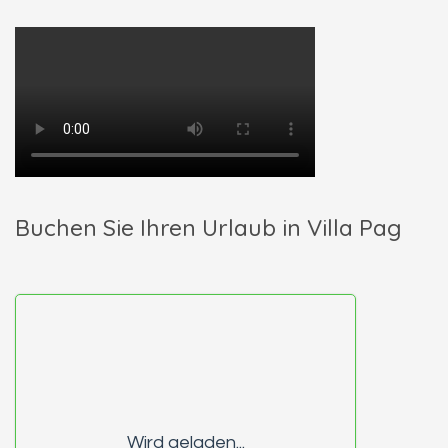
Buchen Sie Ihren Urlaub in Villa Pag
Wird geladen...