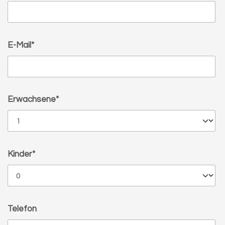
E-Mail*
Erwachsene*
Kinder*
Telefon