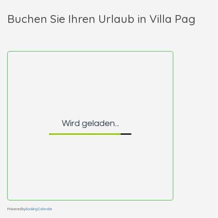
Buchen Sie Ihren Urlaub in Villa Pag
Wird geladen...
Powered by
Booking Calendar