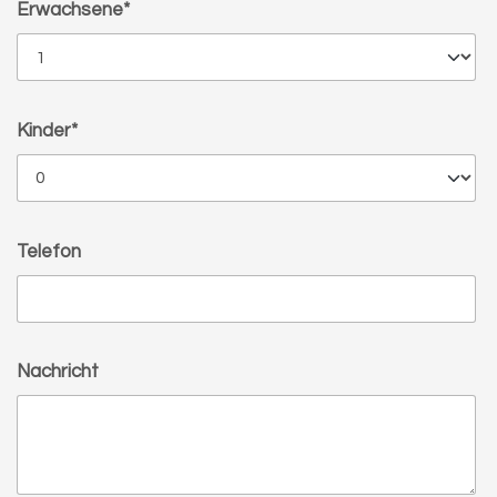
Erwachsene*
Kinder*
Telefon
Nachricht