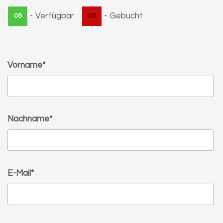
-
Verfügbar
-
Gebucht
08
08
Vorname*
Nachname*
E-Mail*